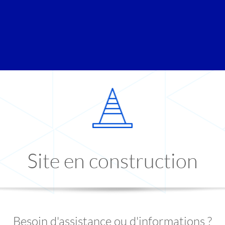
Site en construction
Besoin d'assistance ou d'informations ?