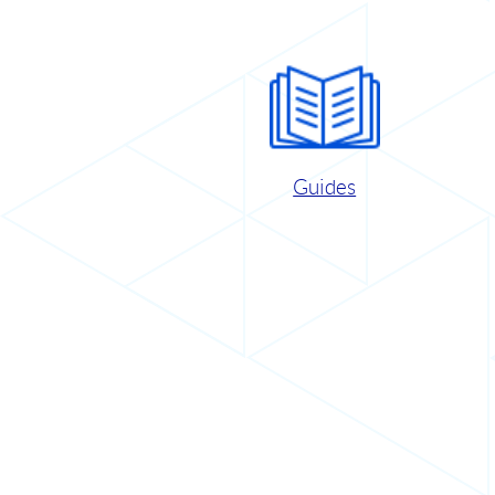
Guides