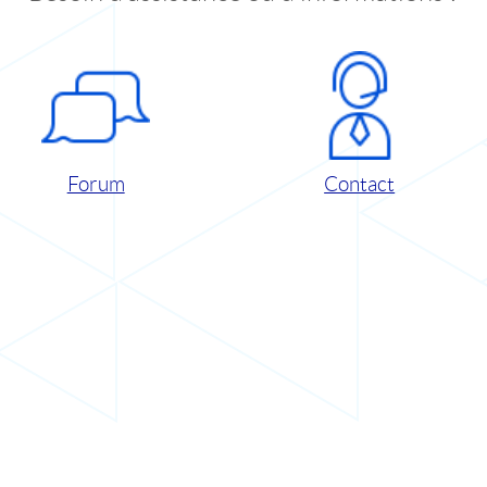
Forum
Contact