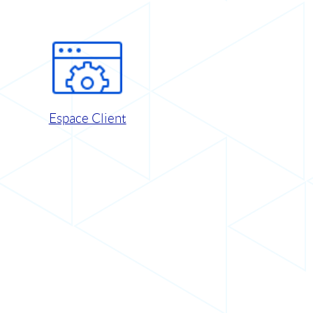
Espace Client